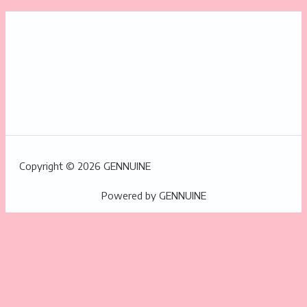
Copyright © 2026 GENNUINE
Powered by GENNUINE